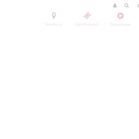
Контакты
Купить билет
Трансляции