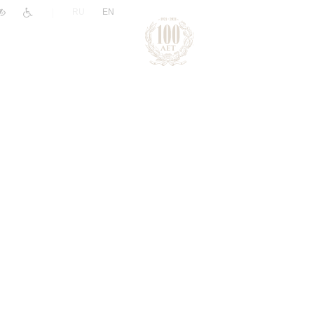
|
RU
EN