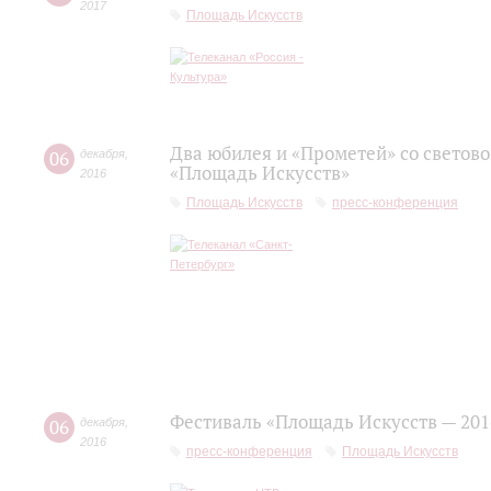
2017
Площадь Искусств
Два юбилея и «Прометей» со светов
06
декабря
,
«Площадь Искусств»
2016
Площадь Искусств
пресс-конференция
Фестиваль «Площадь Искусств — 201
06
декабря
,
2016
пресс-конференция
Площадь Искусств