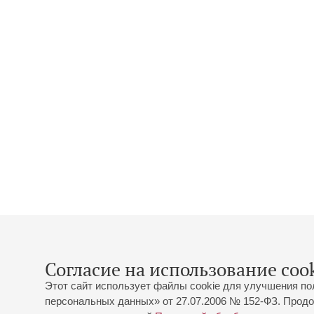
Согласие на использование cook
Этот сайт использует файлы cookie для улучшения по
персональных данных» от 27.07.2006 № 152-ФЗ. Продо