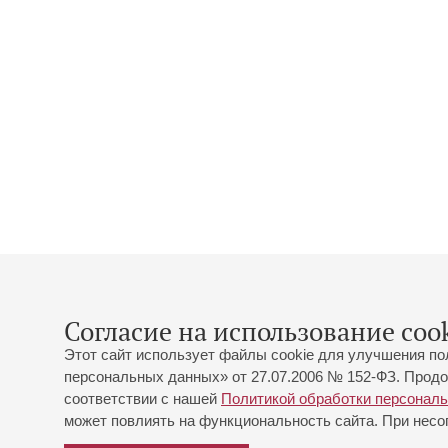
Согласие на использование cook
Этот сайт использует файлы cookie для улучшения по
персональных данных» от 27.07.2006 № 152-ФЗ. Продо
соответствии с нашей
Политикой обработки персонал
может повлиять на функциональность сайта. При несог