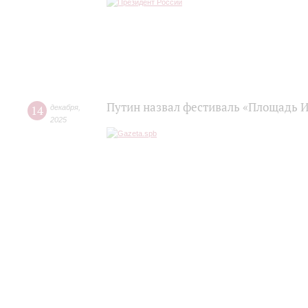
Путин назвал фестиваль «Площадь 
14
декабря
,
2025