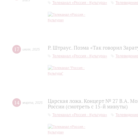
2025
Телеканал «Россия - Культура»
Телевидени
Р. Штраус. Поэма «Так говорил Зара
17
июля
,
2025
Телеканал «Россия - Культура»
Телевидени
Царская ложа. Концерт № 27 В.А. М
14
марта
,
2025
России (смотреть с 15-й минуты)
Телеканал «Россия - Культура»
Телевидени