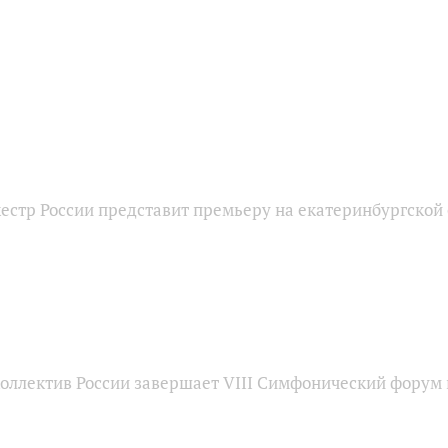
естр России представит премьеру на екатеринбургской
оллектив России завершает VIII Симфонический форум 