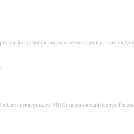
ргская филармония открыла сезон в день рождения Дм
й области завершился VIII Симфонический форум Росси