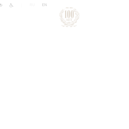
|
RU
EN