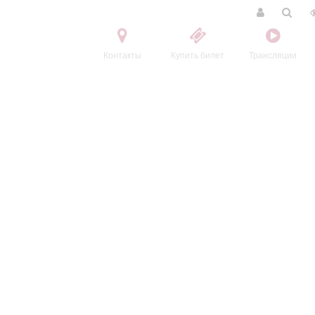
Контакты
Купить билет
Трансляции