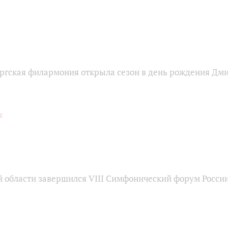
ргская филармония открыла сезон в день рождения Дм
й области завершился VIII Симфонический форум Росси