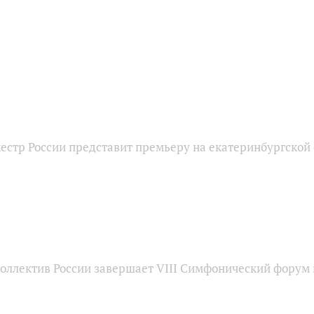
естр России представит премьеру на екатеринбургской
оллектив России завершает VIII Симфонический форум 