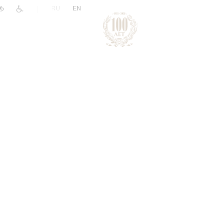
|
RU
EN