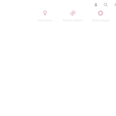
Контакты
Купить билет
Трансляции