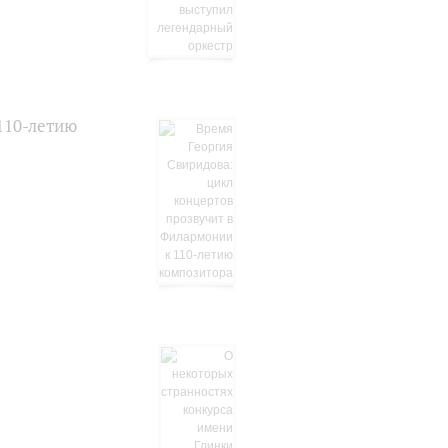
110-летию