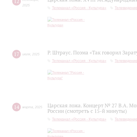
12
2025
Телеканал «Россия - Культура»
Телевидени
Р. Штраус. Поэма «Так говорил Зара
17
июля
,
2025
Телеканал «Россия - Культура»
Телевидени
Царская ложа. Концерт № 27 В.А. М
14
марта
,
2025
России (смотреть с 15-й минуты)
Телеканал «Россия - Культура»
Телевидени