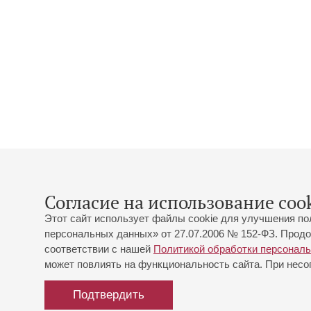
Согласие на использование cook
Этот сайт использует файлы cookie для улучшения по
персональных данных» от 27.07.2006 № 152-ФЗ. Продо
соответствии с нашей
Политикой обработки персонал
может повлиять на функциональность сайта. При несог
Подтвердить