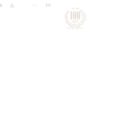
|
RU
EN