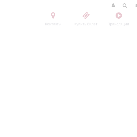
Контакты
Купить билет
Трансляции