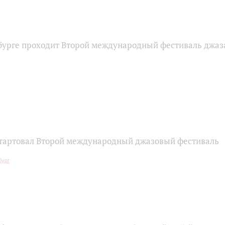
бурге проходит Второй международный фестиваль джаз
стартовал Второй международный джазовый фестиваль