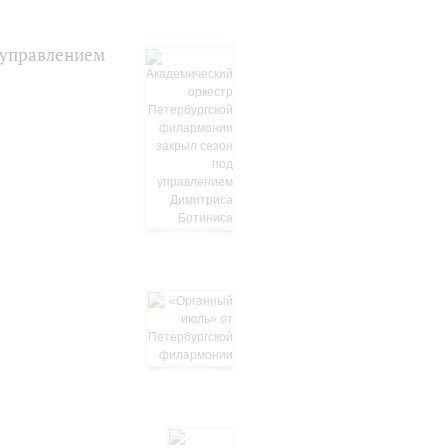
 управлением