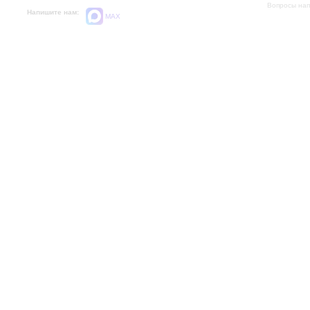
Вопросы на
Напишите нам:
MAX