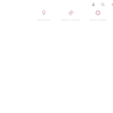
Контакты
Купить билет
Трансляции