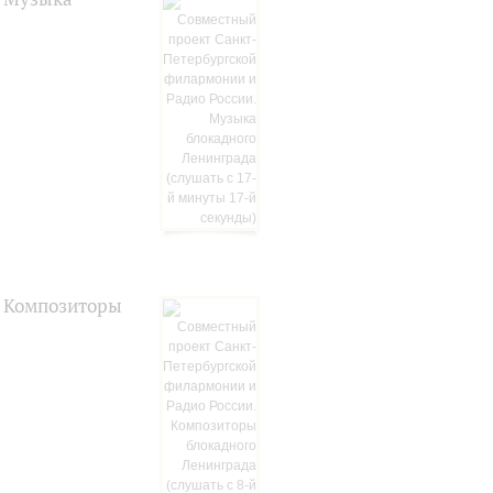
. Композиторы