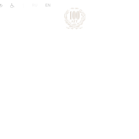
|
RU
EN