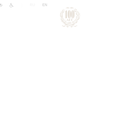
|
RU
EN