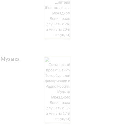
. Музыка