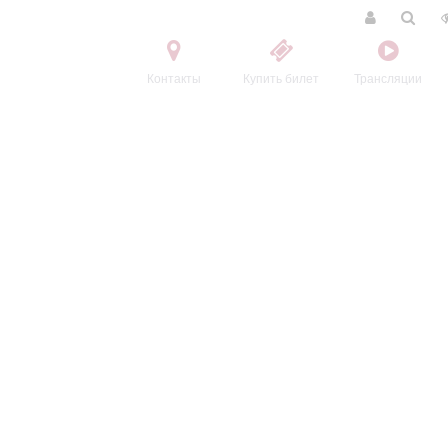
Контакты
Купить билет
Трансляции