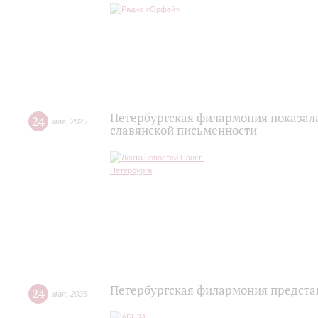
Петербургская филармония показал
24
мая
,
2025
славянской письменности
Петербургская филармония предста
24
мая
,
2025