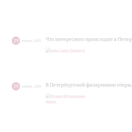
Что интересного происходит в Пете
29
апреля
,
2025
В Петербургской филармонии откры
29
апреля
,
2025