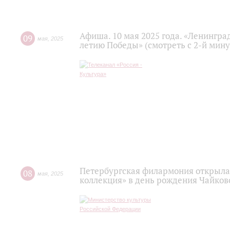
Афиша. 10 мая 2025 года. «Ленингра
09
мая
,
2025
летию Победы» (смотреть с 2-й мин
Петербургская филармония открыл
08
мая
,
2025
коллекция» в день рождения Чайков