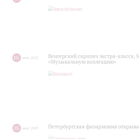
Венгерский скрипач экстра-класса, 
05
мая
,
2025
«Музыкальную коллекцию»
Петербургская филармония открыва
05
мая
,
2025