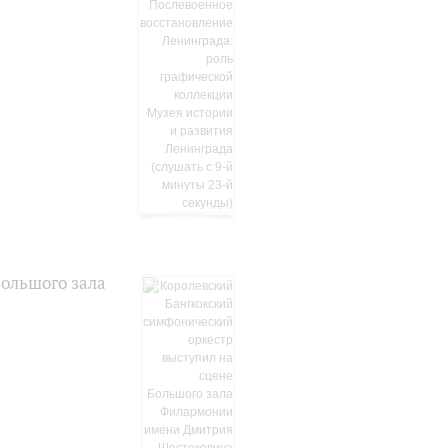
Большого зала