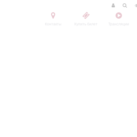
Контакты
Купить билет
Трансляции