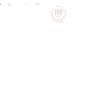
|
RU
EN