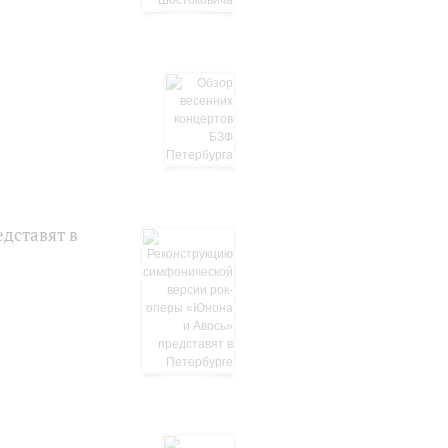
дставят в