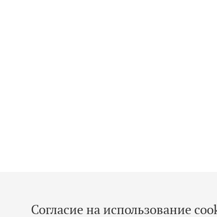
Согласие на использование cook