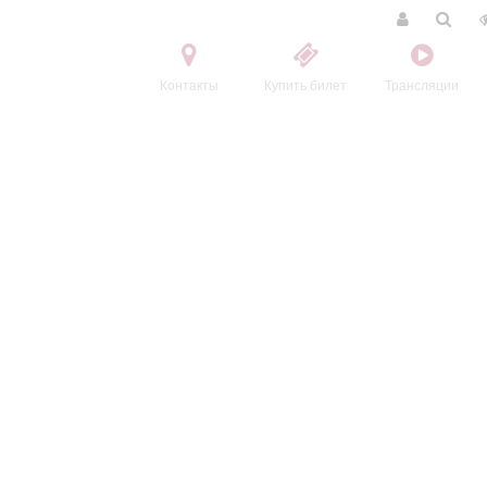
Контакты
Купить билет
Трансляции