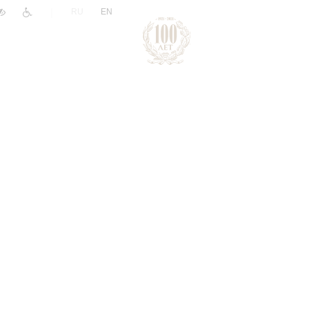
|
RU
EN