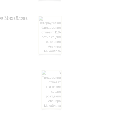
ра Михайлова