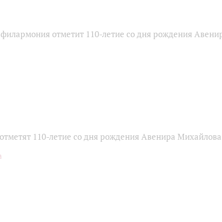
 филармония отметит 110-летие со дня рождения Авени
отметят 110-летие со дня рождения Авенира Михайлова