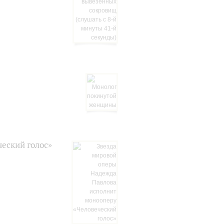
еский голос»