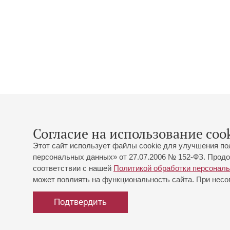
Согласие на использование cook
Этот сайт использует файлы cookie для улучшения по
персональных данных» от 27.07.2006 № 152-ФЗ. Продо
соответствии с нашей
Политикой обработки персонал
может повлиять на функциональность сайта. При несог
Подтвердить