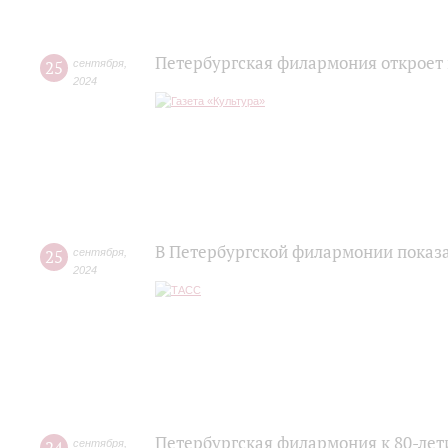
Петербургская филармония откроет 
25
сентября
,
2024
В Петербургской филармонии показа
25
сентября
,
2024
Петербургская филармония к 80-ле
сентября
,