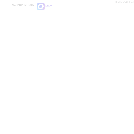
Вопросы на
Напишите нам:
MAX