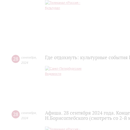
Где отдохнуть: культурные события 
28
сентября
,
2024
Афиша. 28 сентября 2024 года. Конц
28
сентября
,
Н.Борисоглебского (смотреть со 2-й
2024