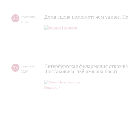
Дома сцена помогает: чем удивит П
25
сентября
,
2024
Петербургская филармония открывае
25
сентября
,
Шостаковича, чьё имя она носит
2024