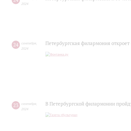
24
2024
Петербургская филармония откроет
24
сентября
,
2024
В Петербургской филармонии пройду
23
сентября
,
2024