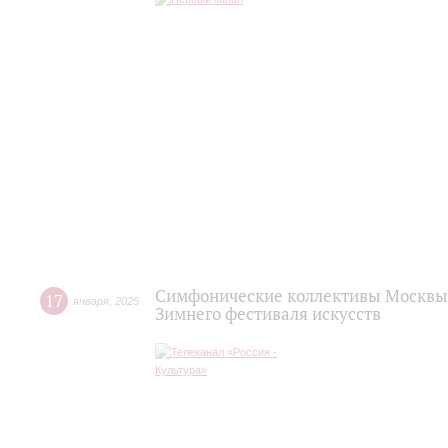
Симфонические коллективы Москвы
17
января
,
2025
Зимнего фестиваля искусств