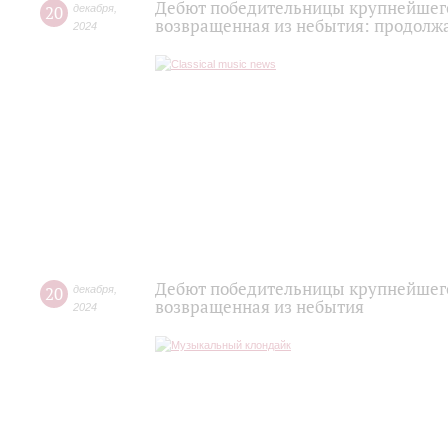
Дебют победительницы крупнейшего
20
декабря
,
возвращенная из небытия: продолжа
2024
Дебют победительницы крупнейшего
20
декабря
,
возвращенная из небытия
2024