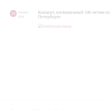
Концерт, посвященный 100-летию из
20
декабря
,
Петербурге
2024