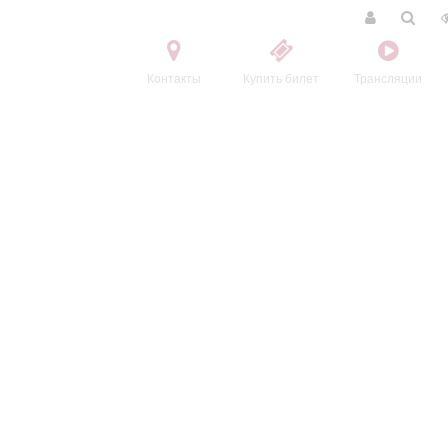
Контакты
Купить билет
Трансляции