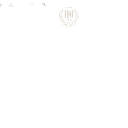
|
RU
EN