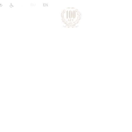
|
RU
EN