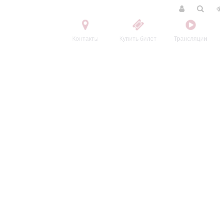
Контакты
Купить билет
Трансляции