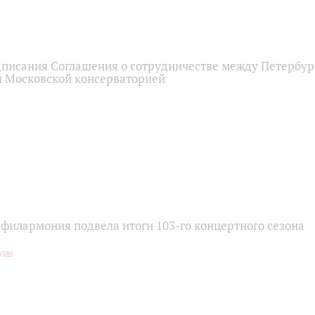
писания Соглашения о сотрудничестве между Петербур
 Московской консерваторией
 филармония подвела итоги 103-го концертного сезона