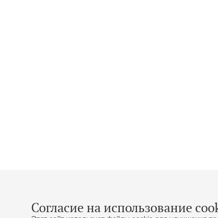
Согласие на использование cook