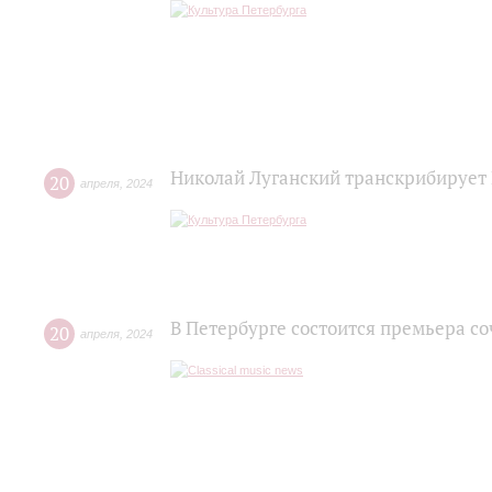
Николай Луганский транскрибирует
20
апреля
,
2024
В Петербурге состоится премьера с
20
апреля
,
2024