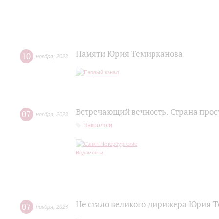
Памяти Юрия Темирканова
10
ноября
,
2023
Встречающий вечность. Страна прос
07
ноября
,
2023
Некрологи
Не стало великого дирижера Юрия 
07
ноября
,
2023