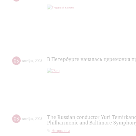
В Петербурге началась церемония 
05
ноября
,
2023
The Russian conductor Yuri Temirkanov
03
ноября
,
2023
Philharmonic and Baltimore Symphon
Некрологи