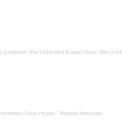
, Conductor Who Celebrated Russia’s Music, Dies at 84
гостиная». Гость студии – Марина Монахова