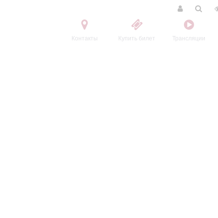
Контакты
Купить билет
Трансляции