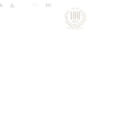
|
RU
EN