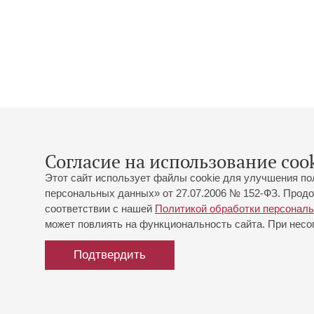
Согласие на использование cook
Этот сайт использует файлы cookie для улучшения по
персональных данных» от 27.07.2006 № 152-ФЗ. Продо
соответствии с нашей
Политикой обработки персонал
может повлиять на функциональность сайта. При несог
Подтвердить