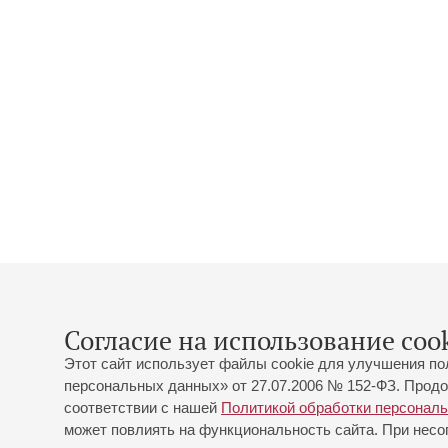
Согласие на использование cook
Этот сайт использует файлы cookie для улучшения по
персональных данных» от 27.07.2006 № 152-ФЗ. Продо
соответствии с нашей
Политикой обработки персонал
может повлиять на функциональность сайта. При несог