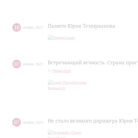
Памяти Юрия Темирканова
10
ноября
,
2023
Встречающий вечность. Страна прос
07
ноября
,
2023
Некрологи
Не стало великого дирижера Юрия 
07
ноября
,
2023