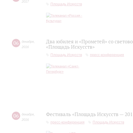
2017
Площадь Искусств
Два юбилея и «Прометей» со светов
06
декабря
,
«Площадь Искусств»
2016
Площадь Искусств
пресс-конференция
Фестиваль «Площадь Искусств — 201
06
декабря
,
2016
пресс-конференция
Площадь Искусств