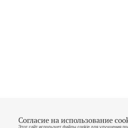
Согласие на использование cook
Этот сайт использует файлы cookie для улучшения по