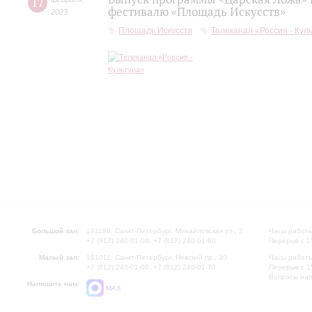
17
фестивалю «Площадь Искусств»
2023
Площадь Искусств
Телеканал «Россия - Кул
Большой зал:
191186, Санкт-Петербург, Михайловская ул., 2
Часы работы
+7 (812) 240-01-00, +7 (812) 240-01-80
Перерыв с 1
Малый зал:
191011, Санкт-Петербург, Невский пр., 30
Часы работы
+7 (812) 240-01-00, +7 (812) 240-01-70
Перерыв с 1
Вопросы на
Напишите нам:
MAX