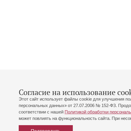
Согласие на использование cook
Этот сайт использует файлы cookie для улучшения по
персональных данных» от 27.07.2006 № 152-ФЗ. Продо
соответствии с нашей
Политикой обработки персонал
может повлиять на функциональность сайта. При несог