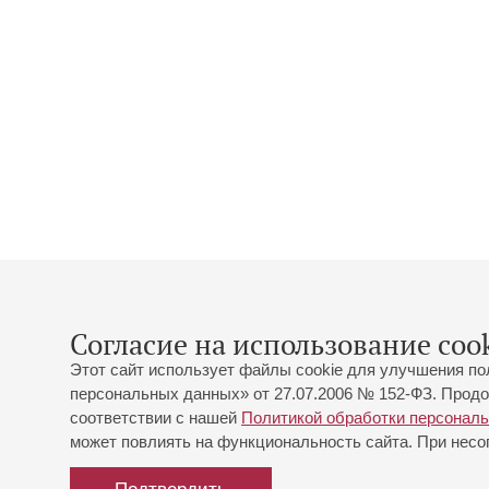
Согласие на использование cook
Этот сайт использует файлы cookie для улучшения по
персональных данных» от 27.07.2006 № 152-ФЗ. Продо
соответствии с нашей
Политикой обработки персонал
может повлиять на функциональность сайта. При несог