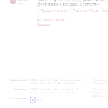
17
фестивалю «Площадь Искусств»
2023
Площадь Искусств
Телеканал «Россия - Кул
Большой зал:
191186, Санкт-Петербург, Михайловская ул., 2
Часы работы
+7 (812) 240-01-00, +7 (812) 240-01-80
Перерыв с 1
Малый зал:
191011, Санкт-Петербург, Невский пр., 30
Часы работы
+7 (812) 240-01-00, +7 (812) 240-01-70
Перерыв с 1
Вопросы на
Напишите нам:
MAX