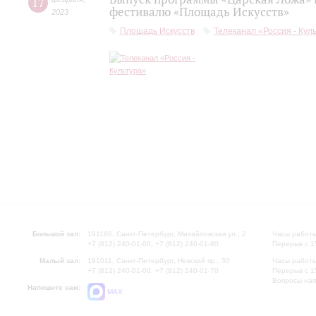
17
фестивалю «Площадь Искусств»
2023
Площадь Искусств
Телеканал «Россия - Кул
Большой зал:
191186, Санкт-Петербург, Михайловская ул., 2
Часы работы
+7 (812) 240-01-00, +7 (812) 240-01-80
Перерыв с 1
Малый зал:
191011, Санкт-Петербург, Невский пр., 30
Часы работы
+7 (812) 240-01-00, +7 (812) 240-01-70
Перерыв с 1
Вопросы на
Напишите нам:
MAX