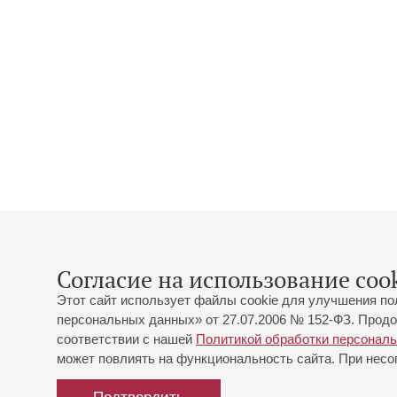
Согласие на использование cook
Этот сайт использует файлы cookie для улучшения по
персональных данных» от 27.07.2006 № 152-ФЗ. Продо
соответствии с нашей
Политикой обработки персонал
может повлиять на функциональность сайта. При несог