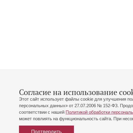
Согласие на использование cook
Этот сайт использует файлы cookie для улучшения по
персональных данных» от 27.07.2006 № 152-ФЗ. Продо
соответствии с нашей
Политикой обработки персонал
может повлиять на функциональность сайта. При несог
Подтвердить