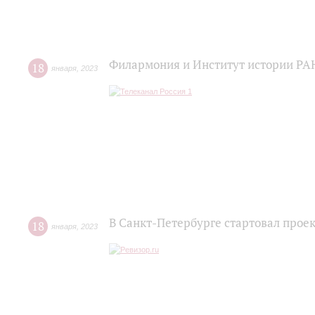
Филармония и Институт истории РА
18
января
,
2023
В Санкт-Петербурге стартовал прое
18
января
,
2023