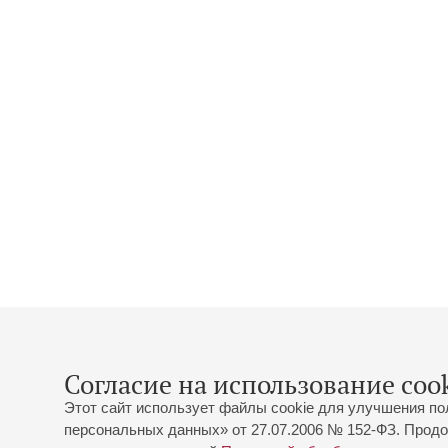
Согласие на использование cook
Этот сайт использует файлы cookie для улучшения по
персональных данных» от 27.07.2006 № 152-ФЗ. Продо