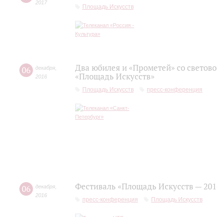
2017
Площадь Искусств
Два юбилея и «Прометей» со светов
06
декабря
,
«Площадь Искусств»
2016
Площадь Искусств
пресс-конференция
Фестиваль «Площадь Искусств — 201
06
декабря
,
2016
пресс-конференция
Площадь Искусств