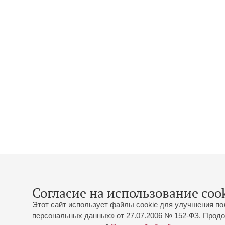
Согласие на использование cook
Этот сайт использует файлы cookie для улучшения по
персональных данных» от 27.07.2006 № 152-ФЗ. Продо