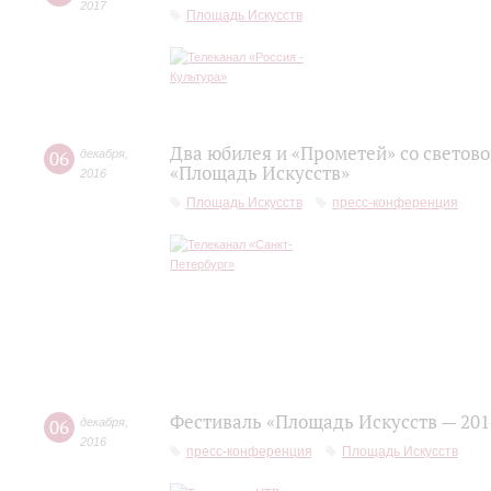
2017
Площадь Искусств
Два юбилея и «Прометей» со светов
06
декабря
,
«Площадь Искусств»
2016
Площадь Искусств
пресс-конференция
Фестиваль «Площадь Искусств — 201
06
декабря
,
2016
пресс-конференция
Площадь Искусств