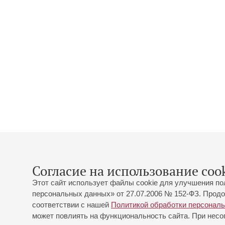
Согласие на использование cook
Этот сайт использует файлы cookie для улучшения по
персональных данных» от 27.07.2006 № 152-ФЗ. Продо
соответствии с нашей
Политикой обработки персонал
может повлиять на функциональность сайта. При несог