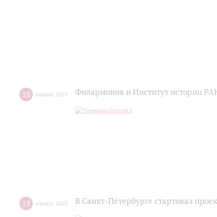
Филармония и Институт истории РА
18
января
,
2023
В Санкт-Петербурге стартовал прое
18
января
,
2023