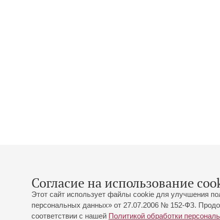
Согласие на использование cook
Этот сайт использует файлы cookie для улучшения по
персональных данных» от 27.07.2006 № 152-ФЗ. Продо
соответствии с нашей
Политикой обработки персонал