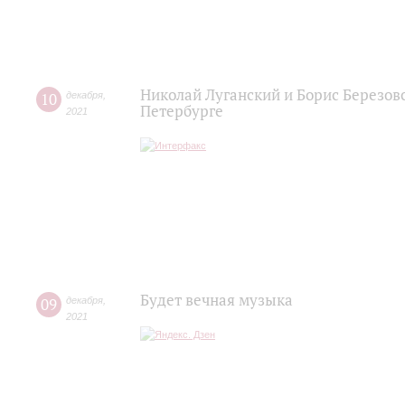
Николай Луганский и Борис Березов
10
декабря
,
Петербурге
2021
Будет вечная музыка
09
декабря
,
2021