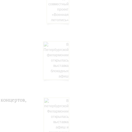
 концертов,