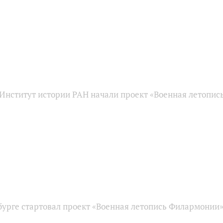
Институт истории РАН начали проект «Военная летопи
бурге стартовал проект «Военная летопись Филармонии