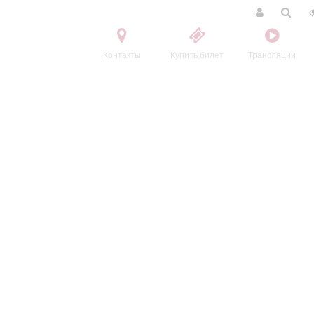
Контакты
Купить билет
Трансляции