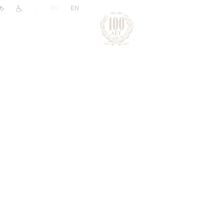
|
RU
EN