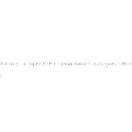
Институт истории РАН поводят совместный проект «Вое