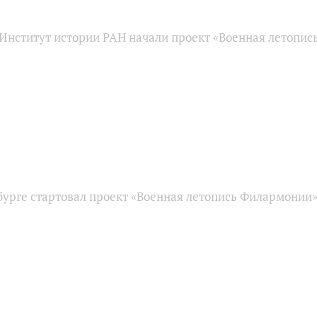
Институт истории РАН начали проект «Военная летопи
бурге стартовал проект «Военная летопись Филармонии