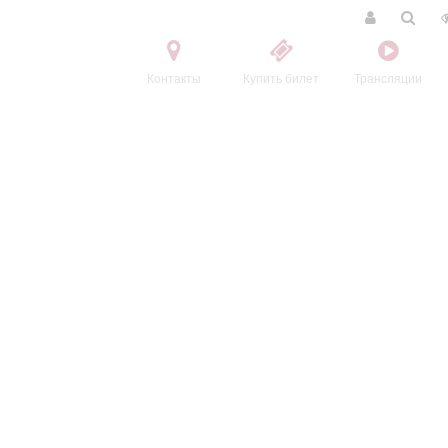
Контакты
Купить билет
Трансляции