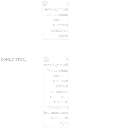
 концертов,