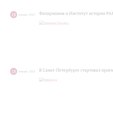
Филармония и Институт истории РА
18
января
,
2023
В Санкт-Петербурге стартовал прое
18
января
,
2023