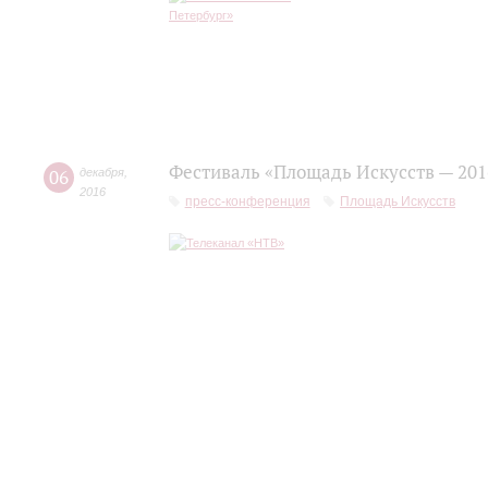
Фестиваль «Площадь Искусств — 201
06
декабря
,
2016
пресс-конференция
Площадь Искусств