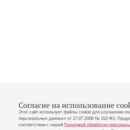
Согласие на использование cook
Этот сайт использует файлы cookie для улучшения по
персональных данных» от 27.07.2006 № 152-ФЗ. Продо
соответствии с нашей
Политикой обработки персонал