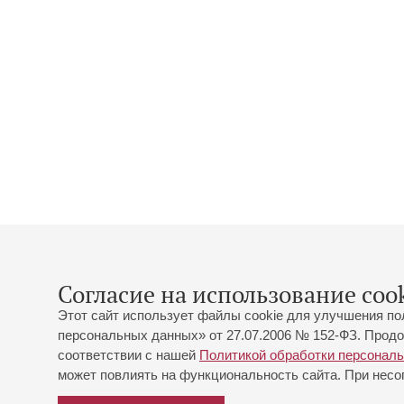
Согласие на использование cook
Этот сайт использует файлы cookie для улучшения по
персональных данных» от 27.07.2006 № 152-ФЗ. Продо
соответствии с нашей
Политикой обработки персонал
может повлиять на функциональность сайта. При несог