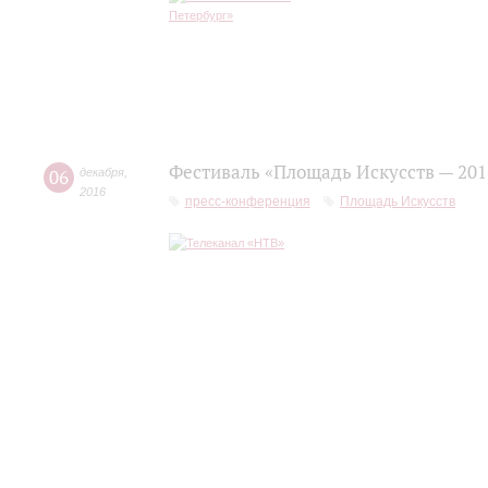
Фестиваль «Площадь Искусств — 201
06
декабря
,
2016
пресс-конференция
Площадь Искусств