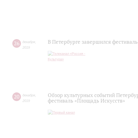
В Петербурге завершился фестиваль
26
декабря
,
2019
Обзор культурных событий Петербур
20
декабря
,
фестиваль «Площадь Искусств»
2019