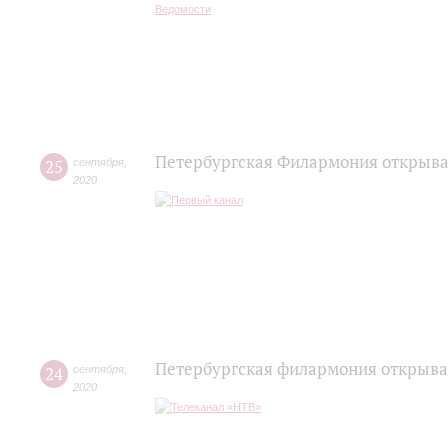
Петербургская Филармония открывае
25
сентября
,
2020
Петербургская филармония открыва
24
сентября
,
2020