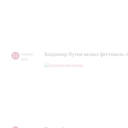
Владимир Путин назвал фестиваль «
15
декабря
,
2019