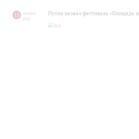
Путин назвал фестиваль «Площадь и
15
декабря
,
2019