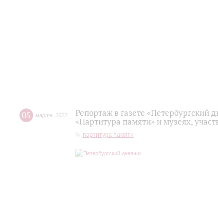
Репортаж в газете «Петербургский д
05
марта
,
2022
«Партитура памяти» и музеях, учас
партитура памяти