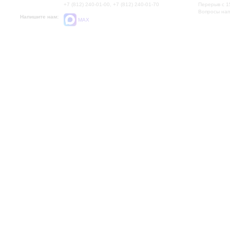
+7 (812) 240-01-00, +7 (812) 240-01-70
Перерыв с 1
Вопросы на
Напишите нам:
MAX