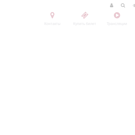
Контакты
Купить билет
Трансляции