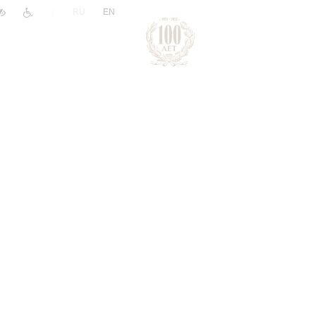
|
RU
EN