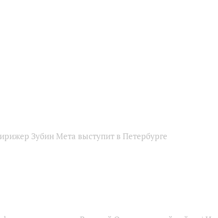
рижер Зубин Мета выступит в Петербурге