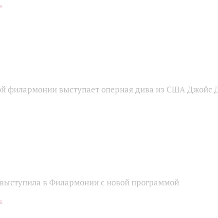
ой филармонии выступает оперная дива из США Джойс 
выступила в Филармонии с новой программой