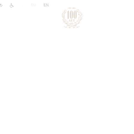
|
RU
EN