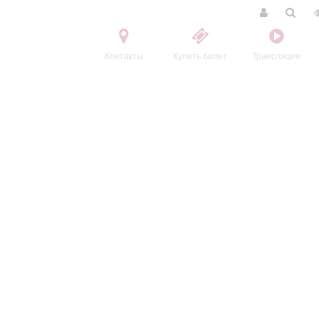
Контакты
Купить билет
Трансляции