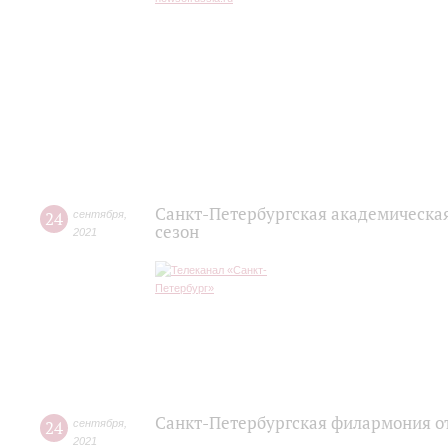
Санкт-Петербургская академическа
24
сентября
,
сезон
2021
Санкт-Петербургская филармония от
24
сентября
,
2021