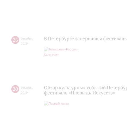
В Петербурге завершился фестиваль
26
декабря
,
2019
Обзор культурных событий Петербур
20
декабря
,
фестиваль «Площадь Искусств»
2019