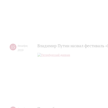
Владимир Путин назвал фестиваль «
15
декабря
,
2019