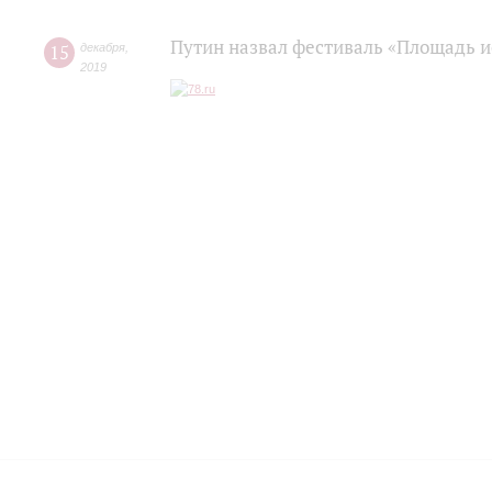
Путин назвал фестиваль «Площадь и
15
декабря
,
2019