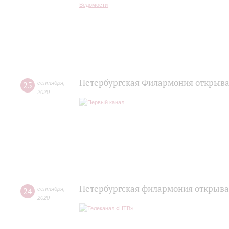
Петербургская Филармония открывае
25
сентября
,
2020
Петербургская филармония открыва
24
сентября
,
2020