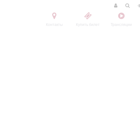
Контакты
Купить билет
Трансляции