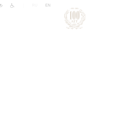
|
RU
EN