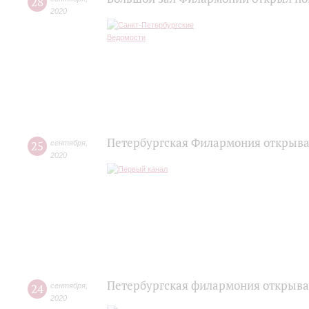
28
2020
Петербургская Филармония открывае
25
сентября
,
2020
Петербургская филармония открыва
24
сентября
,
2020