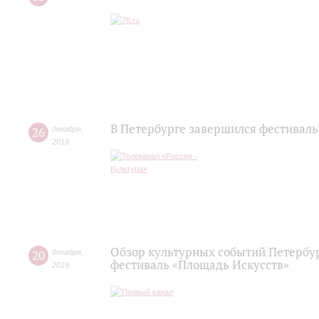
В Петербурге завершился фестиваль
26
декабря
,
2019
Обзор культурных событий Петербур
20
декабря
,
фестиваль «Площадь Искусств»
2019